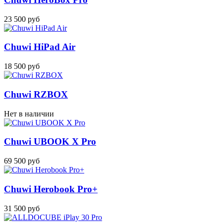
23 500 руб
Chuwi HiPad Air
18 500 руб
Chuwi RZBOX
Нет в наличии
Chuwi UBOOK X Pro
69 500 руб
Chuwi Herobook Pro+
31 500 руб