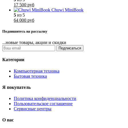
17 500 руб
Chuwi MiniBook
5
из 5
64 000 руб
Подпишитесь на рассылку
...новые товары, акции и скидки
Подписаться
Категории
Компьютерная техника
Бытовая техника
Я покупатель
Политика конфиденциальности
Пользовательское соглашение
Сервисные центры
О нас