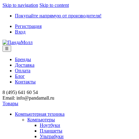
Skip to navigation
Skip to content
Покупайте напрямую от производителя!
Регистрация
Вход
☰
Бренды
Доставка
Оплата
Блог
Контакты
8 (495) 641 60 54
Email: info@pandamall.ru
Товары
Компьютерная техника
Компьютеры
Ноутбуки
Планшеты
Ультрабуки