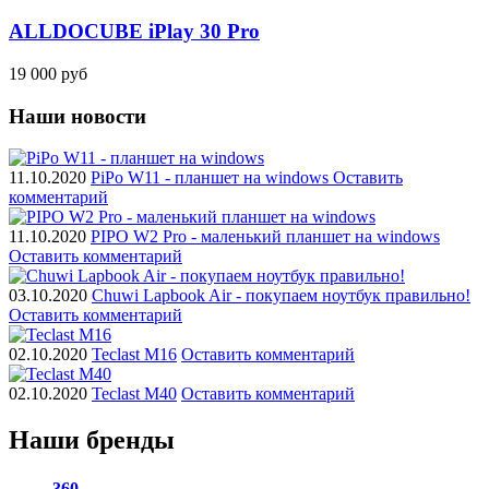
ALLDOCUBE iPlay 30 Pro
19 000 руб
Наши новости
11.10.2020
PiPo W11 - планшет на windows
Оставить
комментарий
11.10.2020
PIPO W2 Pro - маленький планшет на windows
Оставить комментарий
03.10.2020
Chuwi Lapbook Air - покупаем ноутбук правильно!
Оставить комментарий
02.10.2020
Teclast M16
Оставить комментарий
02.10.2020
Teclast M40
Оставить комментарий
Наши бренды
360