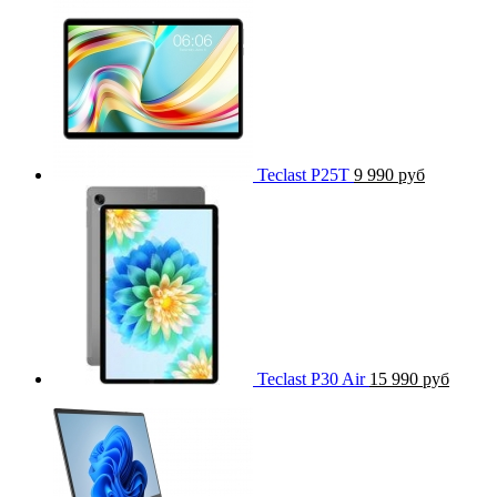
Teclast P25T
9 990 руб
Teclast P30 Air
15 990 руб