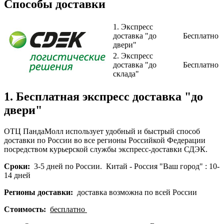
Способы доставки
1. Экспресс
доставка "до
Бесплатно
двери"
2. Экспресс
доставка "до
Бесплатно
склада"
1. Бесплатная экспресс доставка "до
двери"
ОТЦ ПандаМолл использует удобный и быстрый способ
доставки по России во все регионы Российкой Федерации
посредством курьерской службы экспресс-доставки СДЭК.
Сроки:
3-5 дней по России. Китай - Россия "Ваш город" : 10-
14 дней
Регионы доставки:
доставка возможна по всей России
Стоимость:
бесплатно