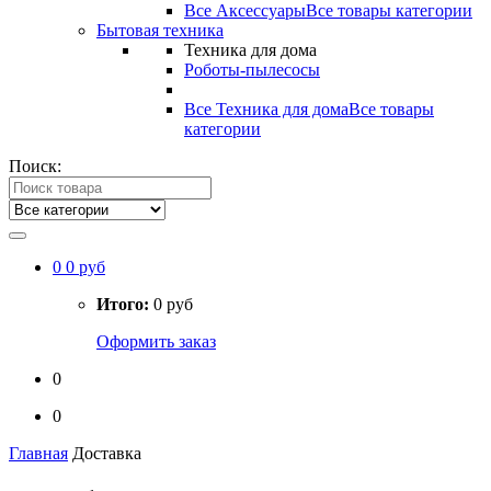
Все Аксессуары
Все товары категории
Бытовая техника
Техника для дома
Роботы-пылесосы
Все Техника для дома
Все товары
категории
Поиск:
0
0 руб
Итого:
0 руб
Оформить заказ
0
0
Главная
Доставка