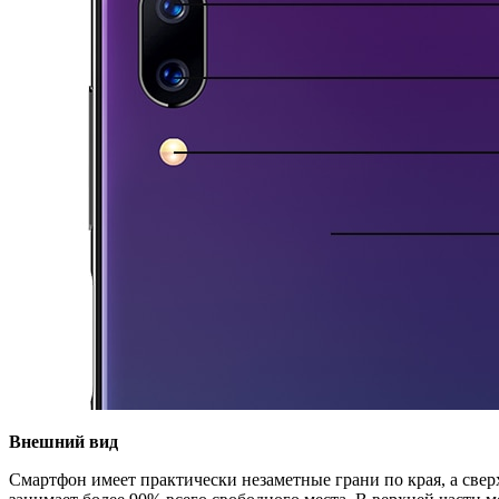
Внешний вид
Смартфон имеет практически незаметные грани по края, а свер