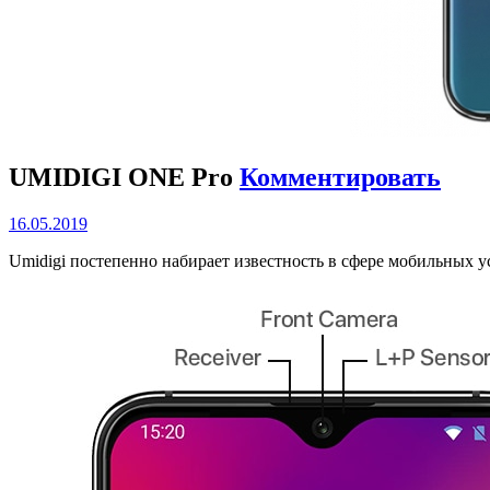
UMIDIGI ONE Pro
Комментировать
16.05.2019
Umidigi постепенно набирает известность в сфере мобильных у