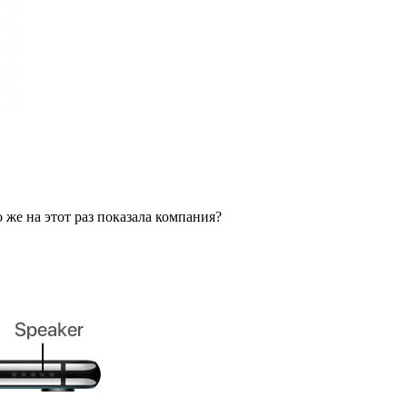
же на этот раз показала компания?