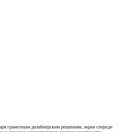
одаря грамотным дизайнерским решениям, экран спереди