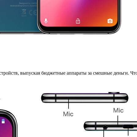
стройств, выпуская бюджетные аппараты за смешные деньги. Что 