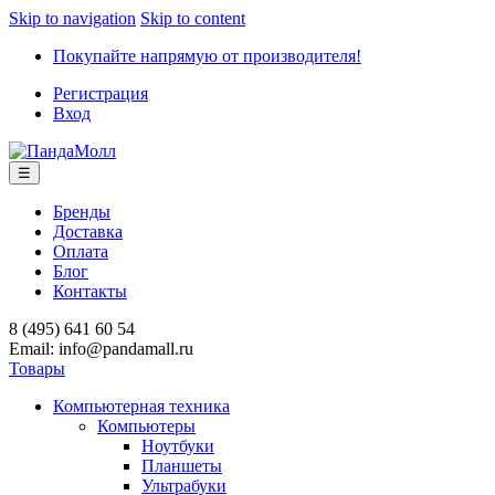
Skip to navigation
Skip to content
Покупайте напрямую от производителя!
Регистрация
Вход
☰
Бренды
Доставка
Оплата
Блог
Контакты
8 (495) 641 60 54
Email: info@pandamall.ru
Товары
Компьютерная техника
Компьютеры
Ноутбуки
Планшеты
Ультрабуки